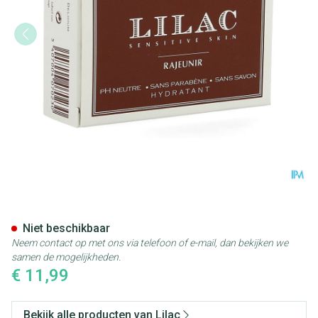
Lilac Wasstuk Dermatol Z/zee
Niet beschikbaar
Neem contact op met ons via telefoon of e-mail, dan bekijken we
samen de mogelijkheden.
€ 11,99
Bekijk alle producten van Lilac