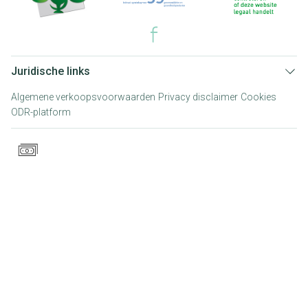
Juridische links
Algemene verkoopsvoorwaarden
Privacy disclaimer
Cookies
ODR-platform