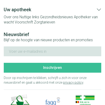
Uw apotheek
Over ons
Nuttige links
Gezondheidsnieuws
Apotheker van
wacht
Voorschrift
Zorgtarieven
Nieuwsbrief
Blijf op de hoogte van nieuwe producten en promoties
E-mail adres
Inschrijven
Door op inschrijven te klikken, schrijft u zich in voor onze
nieuwsbrief en gaat u akkoord met onze
privacy policy
.