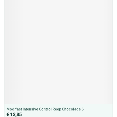
Modifast Intensive Control Reep Chocolade 6
€ 13,35