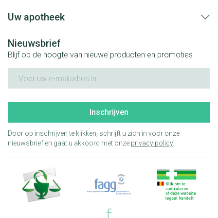
Uw apotheek
Nieuwsbrief
Blijf op de hoogte van nieuwe producten en promoties
E-mail adres
Inschrijven
Door op inschrijven te klikken, schrijft u zich in voor onze
nieuwsbrief en gaat u akkoord met onze
privacy policy
.