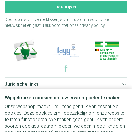
Inschrijven
Door op inschrijven te klikken, schrijft u zich in voor onze
nieuwsbrief en gaat u akkoord met onze
privacy policy
.
Juridische links
Wij gebruiken cookies om uw ervaring beter te maken.
Onze webshop maakt uitsluitend gebruik van essentiële
cookies. Deze cookies zijn noodzakelijk om onze website
te laten functioneren. We maken geen gebruik van andere
soorten cookies; daarom bieden we geen mogelijkheid om