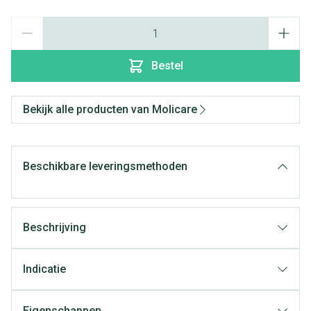
Aantal
Bestel
Bekijk alle producten van Molicare
Beschikbare leveringsmethoden
Beschrijving
Indicatie
Eigenschappen