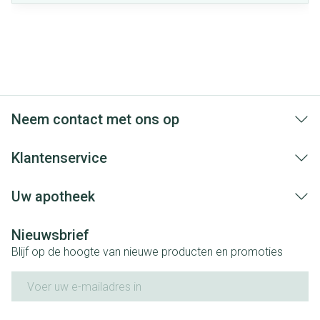
Neem contact met ons op
Klantenservice
Uw apotheek
Nieuwsbrief
Blijf op de hoogte van nieuwe producten en promoties
E-mail adres