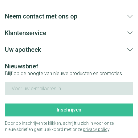
Neem contact met ons op
Klantenservice
Uw apotheek
Nieuwsbrief
Blijf op de hoogte van nieuwe producten en promoties
E-mail adres
Inschrijven
Door op inschrijven te klikken, schrijft u zich in voor onze
nieuwsbrief en gaat u akkoord met onze
privacy policy
.