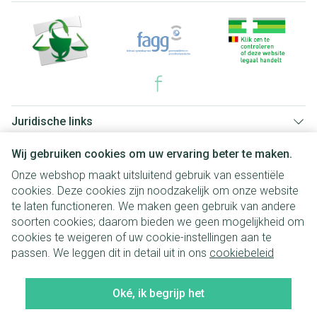
Juridische links
Wij gebruiken cookies om uw ervaring beter te maken.
Onze webshop maakt uitsluitend gebruik van essentiële
cookies. Deze cookies zijn noodzakelijk om onze website
te laten functioneren. We maken geen gebruik van andere
soorten cookies; daarom bieden we geen mogelijkheid om
cookies te weigeren of uw cookie-instellingen aan te
passen. We leggen dit in detail uit in ons
cookiebeleid
Oké, ik begrijp het