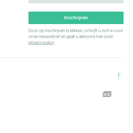
Inschrijven
Door op inschrijven te klikken, schrijft u zich in voor
onze nieuwsbrief en gaat u akkoord met onze
privacy policy
.