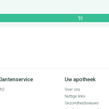
lantenservice
Uw apotheek
AQ
Over ons
Nuttige links
Gezondheidsnieuws