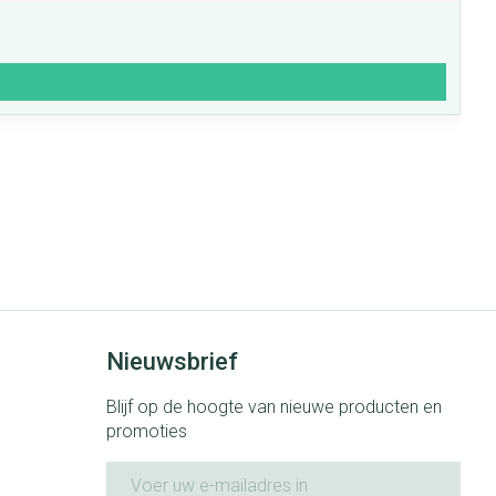
Nieuwsbrief
Blijf op de hoogte van nieuwe producten en
promoties
E-mail adres