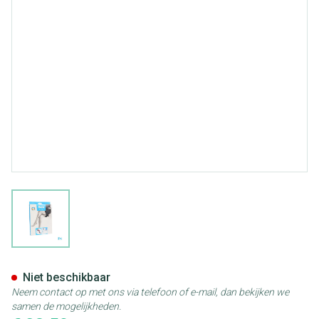
View larger image
Botalux 70 Maternity Nero N1
Niet beschikbaar
Neem contact op met ons via telefoon of e-mail, dan bekijken we
samen de mogelijkheden.