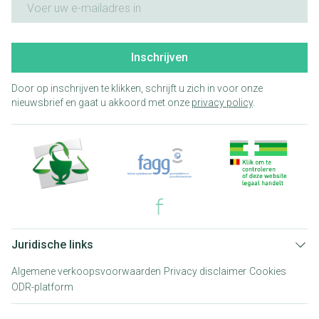
Inschrijven
Door op inschrijven te klikken, schrijft u zich in voor onze
nieuwsbrief en gaat u akkoord met onze
privacy policy
.
Juridische links
Algemene verkoopsvoorwaarden
Privacy disclaimer
Cookies
ODR-platform