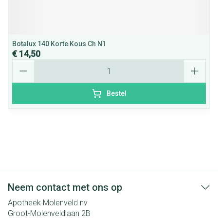
Botalux 140 Korte Kous Ch N1
€ 14,50
Aantal
Bestel
Neem contact met ons op
Apotheek Molenveld nv
Groot-Molenveldlaan 2B