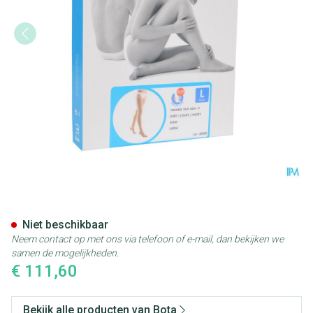
Bota Tovarix 70/ii Kous Agh-p
Niet beschikbaar
Neem contact op met ons via telefoon of e-mail, dan bekijken we
samen de mogelijkheden.
€ 111,60
Bekijk alle producten van Bota