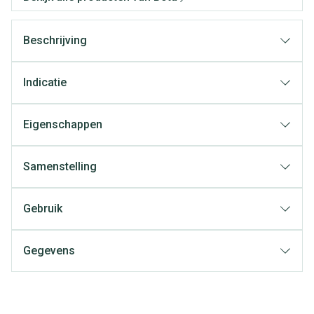
Beschrijving
Indicatie
Eigenschappen
Samenstelling
Gebruik
Gegevens