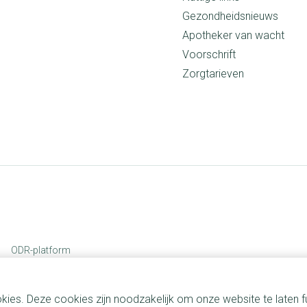
Gezondheidsnieuws
Apotheker van wacht
Voorschrift
Zorgtarieven
ODR-platform
kies. Deze cookies zijn noodzakelijk om onze website te laten