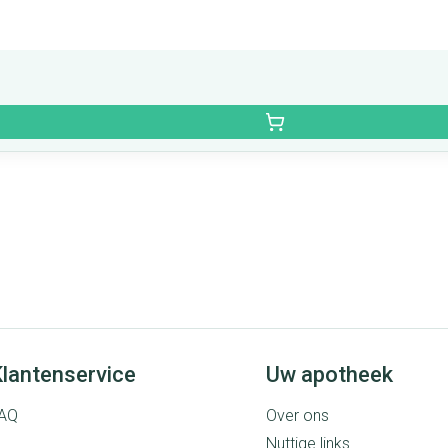
lantenservice
Uw apotheek
AQ
Over ons
Nuttige links