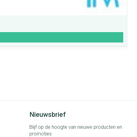
Nieuwsbrief
Blijf op de hoogte van nieuwe producten en
promoties