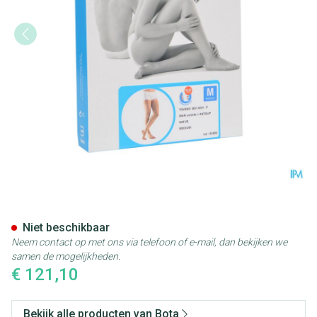
Bota Tovarix 50/i Man Kous A
Niet beschikbaar
Neem contact op met ons via telefoon of e-mail, dan bekijken we
samen de mogelijkheden.
€ 121,10
Bekijk alle producten van Bota