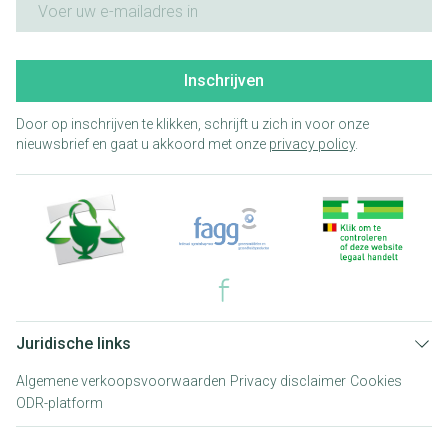
Inschrijven
Door op inschrijven te klikken, schrijft u zich in voor onze
nieuwsbrief en gaat u akkoord met onze
privacy policy
.
Juridische links
Algemene verkoopsvoorwaarden
Privacy disclaimer
Cookies
ODR-platform