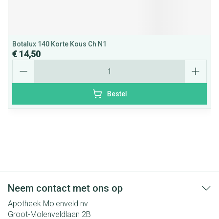
Botalux 140 Korte Kous Ch N1
€ 14,50
Aantal
Bestel
Neem contact met ons op
Apotheek Molenveld nv
Groot-Molenveldlaan 2B