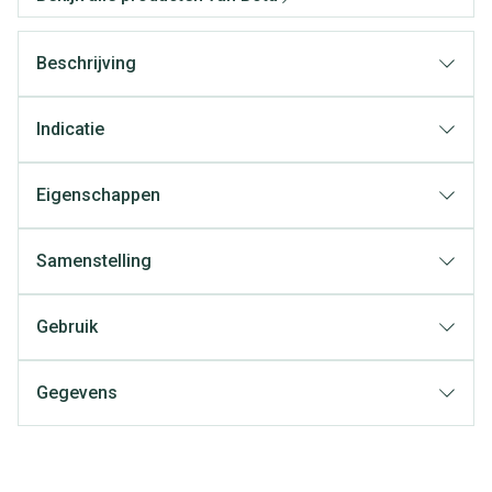
Beschrijving
Indicatie
Eigenschappen
Samenstelling
Gebruik
Gegevens