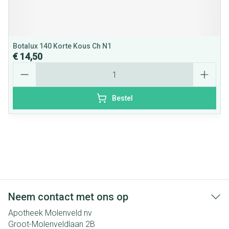
Botalux 140 Korte Kous Ch N1
€ 14,50
Aantal
Bestel
Neem contact met ons op
Apotheek Molenveld nv
Groot-Molenveldlaan 2B