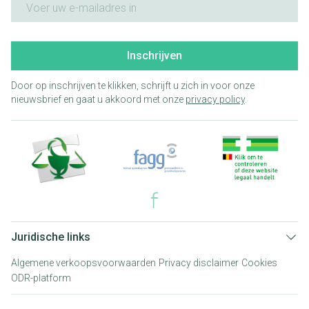
Inschrijven
Door op inschrijven te klikken, schrijft u zich in voor onze
nieuwsbrief en gaat u akkoord met onze
privacy policy
.
Juridische links
Algemene verkoopsvoorwaarden
Privacy disclaimer
Cookies
ODR-platform