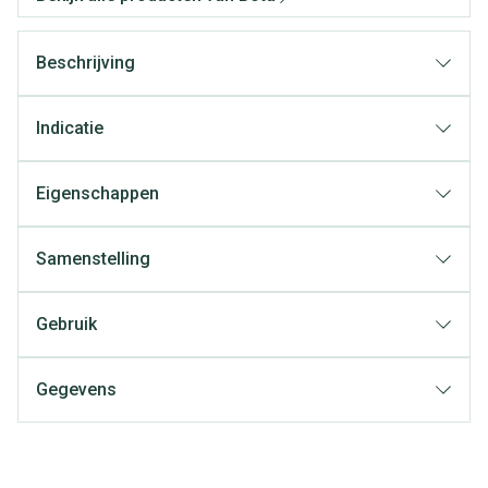
Beschrijving
Indicatie
Eigenschappen
Samenstelling
Gebruik
Gegevens