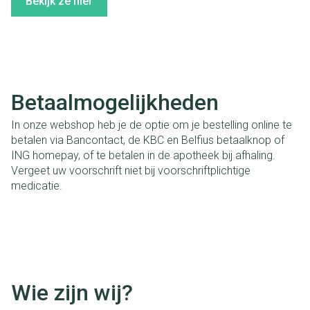
Bekijk ze hier
Betaalmogelijkheden
In onze webshop heb je de optie om je bestelling online te
betalen via Bancontact, de KBC en Belfius betaalknop of
ING homepay, of te betalen in de apotheek bij afhaling.
Vergeet uw voorschrift niet bij voorschriftplichtige
medicatie.
Wie zijn wij?