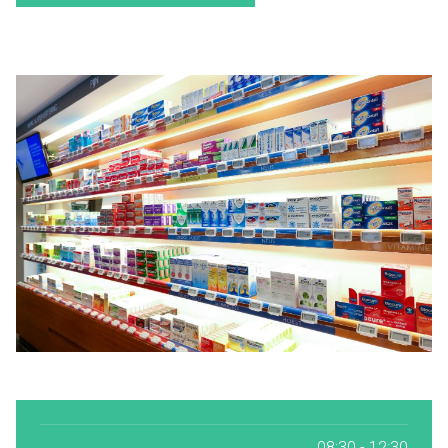
08:30 - 12:30