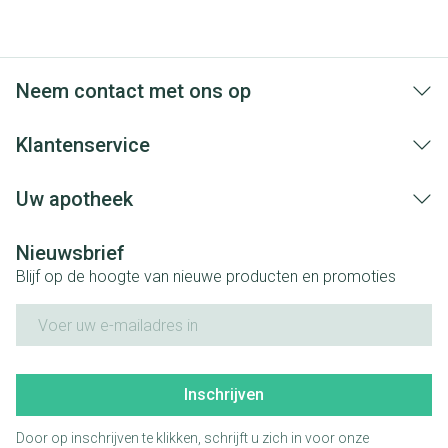
Neem contact met ons op
Klantenservice
Uw apotheek
Nieuwsbrief
Blijf op de hoogte van nieuwe producten en promoties
E-mail adres
Inschrijven
Door op inschrijven te klikken, schrijft u zich in voor onze