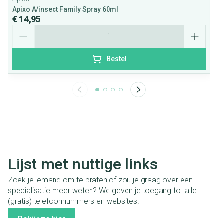
Apixo A/insect Family Spray 60ml
€ 14,95
Aantal
Bestel
Lijst met nuttige links
Zoek je iemand om te praten of zou je graag over een
specialisatie meer weten? We geven je toegang tot alle
(gratis) telefoonnummers en websites!