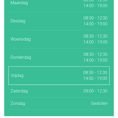
Maandag
14:00 - 19:00
08:30 - 12:30
Dinsdag
14:00 - 19:00
08:30 - 12:30
Woensdag
14:00 - 19:00
08:30 - 12:30
Donderdag
14:00 - 19:00
08:30 - 12:30
Vrijdag
14:00 - 19:00
Zaterdag
09:00 - 12:30
Zondag
Gesloten