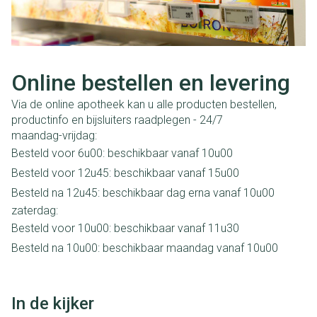
Online bestellen en levering
Via de online apotheek kan u alle producten bestellen,
productinfo en bijsluiters raadplegen - 24/7
maandag-vrijdag:
Besteld voor 6u00: beschikbaar vanaf 10u00
Besteld voor 12u45: beschikbaar vanaf 15u00
Besteld na 12u45: beschikbaar dag erna vanaf 10u00
zaterdag:
Besteld voor 10u00: beschikbaar vanaf 11u30
Besteld na 10u00: beschikbaar maandag vanaf 10u00
In de kijker