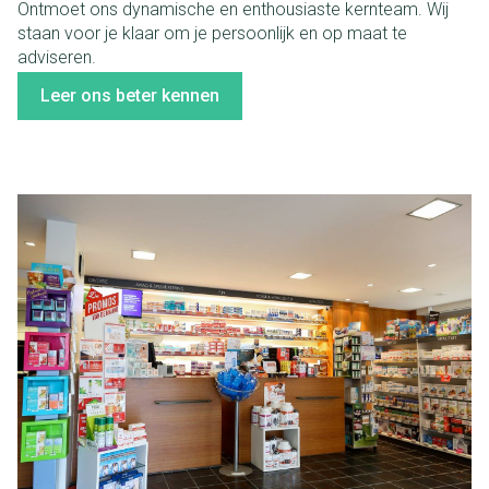
Ontmoet ons dynamische en enthousiaste kernteam. Wij
staan voor je klaar om je persoonlijk en op maat te
adviseren.
Leer ons beter kennen