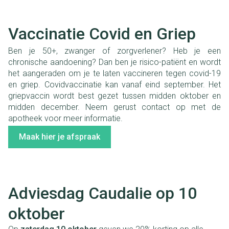
Vaccinatie Covid en Griep
Ben je 50+, zwanger of zorgverlener? Heb je een
chronische aandoening? Dan ben je risico-patiënt en wordt
het aangeraden om je te laten vaccineren tegen covid-19
en griep. Covidvaccinatie kan vanaf eind september. Het
griepvaccin wordt best gezet tussen midden oktober en
midden december. Neem gerust contact op met de
apotheek voor meer informatie.
Maak hier je afspraak
Adviesdag Caudalie op 10
oktober