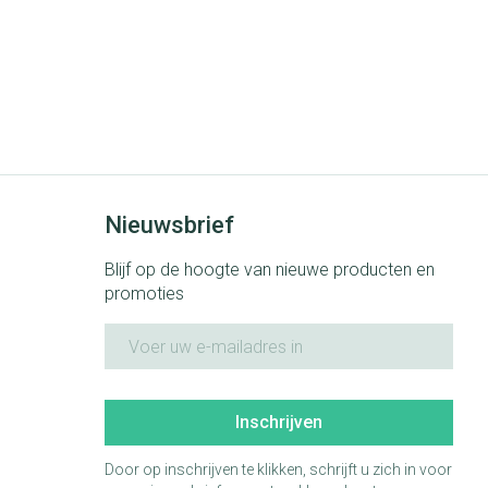
Nieuwsbrief
Blijf op de hoogte van nieuwe producten en
promoties
E-mail adres
Inschrijven
Door op inschrijven te klikken, schrijft u zich in voor