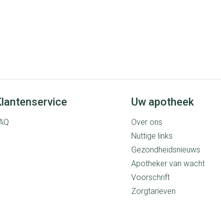
lantenservice
Uw apotheek
AQ
Over ons
Nuttige links
Gezondheidsnieuws
Apotheker van wacht
Voorschrift
Zorgtarieven