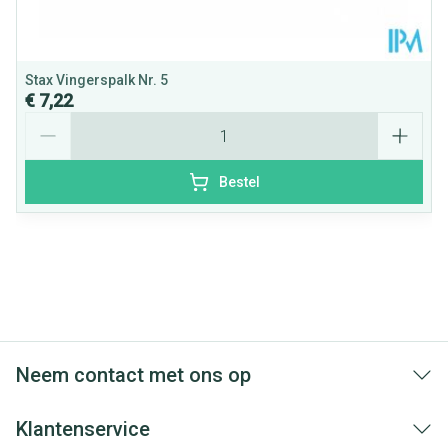
Stax Vingerspalk Nr. 5
€ 7,22
Aantal
Bestel
Neem contact met ons op
Klantenservice