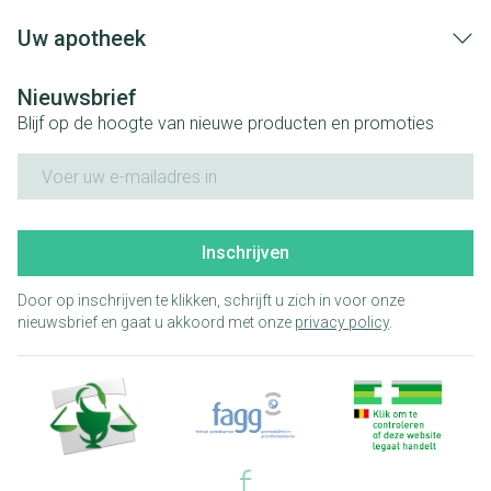
Uw apotheek
Nieuwsbrief
Blijf op de hoogte van nieuwe producten en promoties
E-mail adres
Inschrijven
Door op inschrijven te klikken, schrijft u zich in voor onze
nieuwsbrief en gaat u akkoord met onze
privacy policy
.