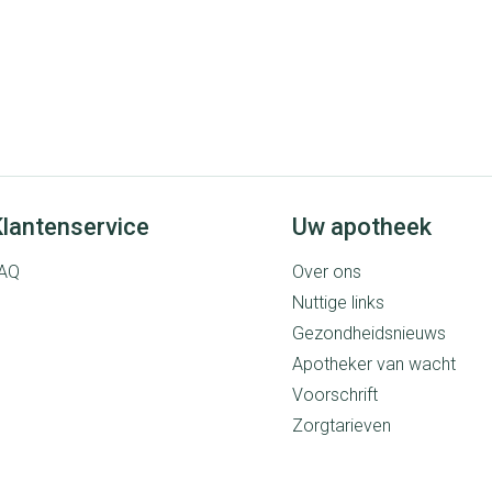
lantenservice
Uw apotheek
AQ
Over ons
Nuttige links
Gezondheidsnieuws
Apotheker van wacht
Voorschrift
Zorgtarieven