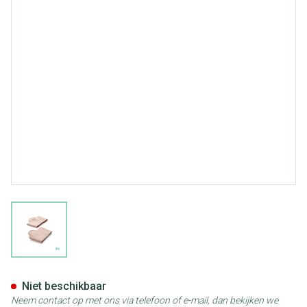
View larger image
Bota Podo 2 Pelote Metatars
Niet beschikbaar
Neem contact op met ons via telefoon of e-mail, dan bekijken we