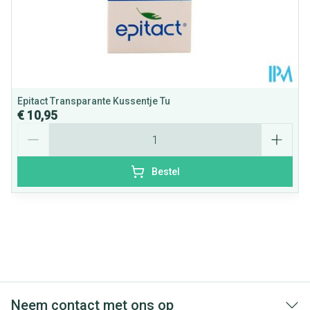
Epitact Transparante Kussentje Tu
€ 10,95
Aantal
Bestel
Neem contact met ons op