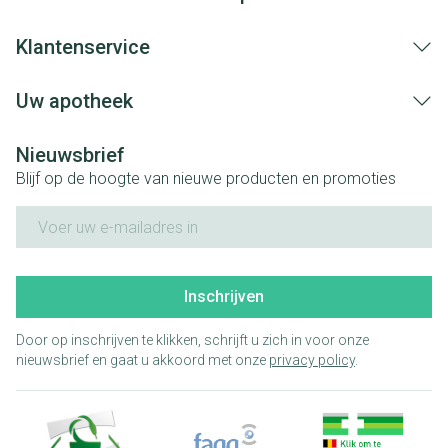
Klantenservice
Uw apotheek
Nieuwsbrief
Blijf op de hoogte van nieuwe producten en promoties
E-mail adres
Inschrijven
Door op inschrijven te klikken, schrijft u zich in voor onze
nieuwsbrief en gaat u akkoord met onze
privacy policy
.