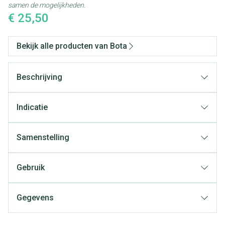
samen de mogelijkheden.
€ 25,50
Bekijk alle producten van Bota
Beschrijving
Indicatie
Samenstelling
Gebruik
Gegevens
CNK
1535608