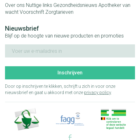
Over ons
Nuttige links
Gezondheidsnieuws
Apotheker van
wacht
Voorschrift
Zorgtarieven
Nieuwsbrief
Blijf op de hoogte van nieuwe producten en promoties
E-mail adres
Inschrijven
Door op inschrijven te klikken, schrijft u zich in voor onze
nieuwsbrief en gaat u akkoord met onze
privacy policy
.