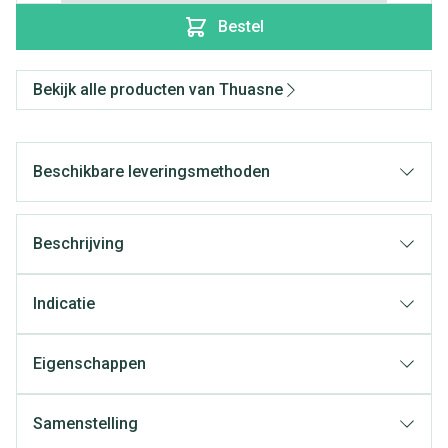
Bestel
Bekijk alle producten van Thuasne
Beschikbare leveringsmethoden
Beschrijving
Indicatie
Eigenschappen
Samenstelling