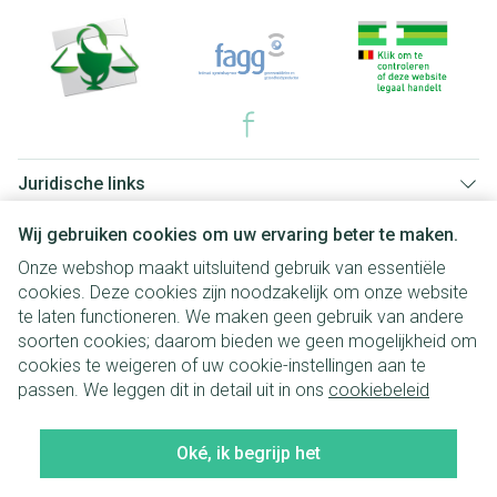
Juridische links
Wij gebruiken cookies om uw ervaring beter te maken.
Onze webshop maakt uitsluitend gebruik van essentiële
cookies. Deze cookies zijn noodzakelijk om onze website
te laten functioneren. We maken geen gebruik van andere
soorten cookies; daarom bieden we geen mogelijkheid om
cookies te weigeren of uw cookie-instellingen aan te
passen. We leggen dit in detail uit in ons
cookiebeleid
Oké, ik begrijp het