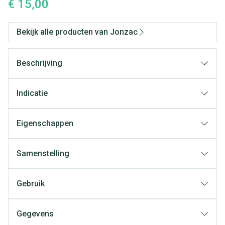
€ 15,00
Bekijk alle producten van Jonzac
Beschrijving
Indicatie
Eigenschappen
Samenstelling
Gebruik
Gegevens