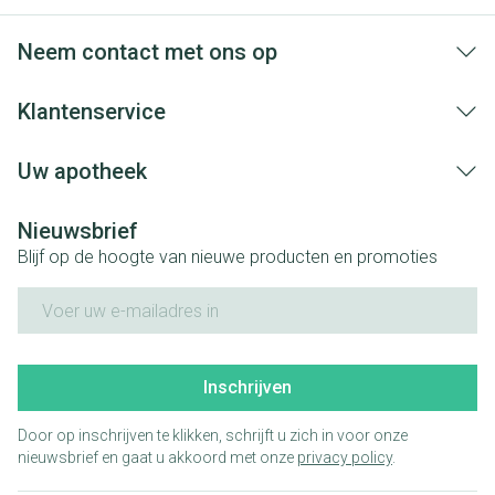
Neem contact met ons op
Klantenservice
Uw apotheek
Nieuwsbrief
Blijf op de hoogte van nieuwe producten en promoties
E-mail adres
Inschrijven
Door op inschrijven te klikken, schrijft u zich in voor onze
nieuwsbrief en gaat u akkoord met onze
privacy policy
.