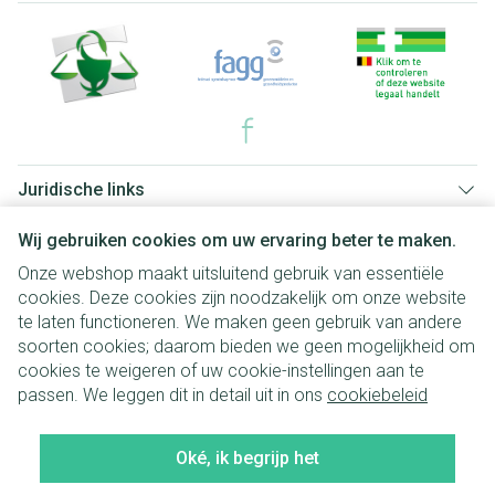
Juridische links
Wij gebruiken cookies om uw ervaring beter te maken.
Onze webshop maakt uitsluitend gebruik van essentiële
cookies. Deze cookies zijn noodzakelijk om onze website
te laten functioneren. We maken geen gebruik van andere
soorten cookies; daarom bieden we geen mogelijkheid om
cookies te weigeren of uw cookie-instellingen aan te
passen. We leggen dit in detail uit in ons
cookiebeleid
Oké, ik begrijp het