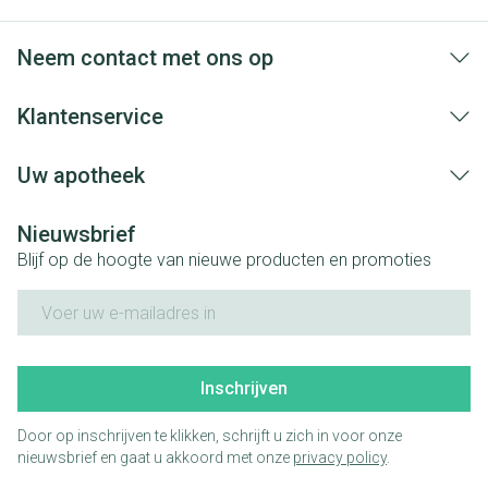
Neem contact met ons op
Klantenservice
Uw apotheek
Nieuwsbrief
Blijf op de hoogte van nieuwe producten en promoties
E-mail adres
Inschrijven
Door op inschrijven te klikken, schrijft u zich in voor onze
nieuwsbrief en gaat u akkoord met onze
privacy policy
.