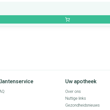
lantenservice
Uw apotheek
AQ
Over ons
Nuttige links
Gezondheidsnieuws