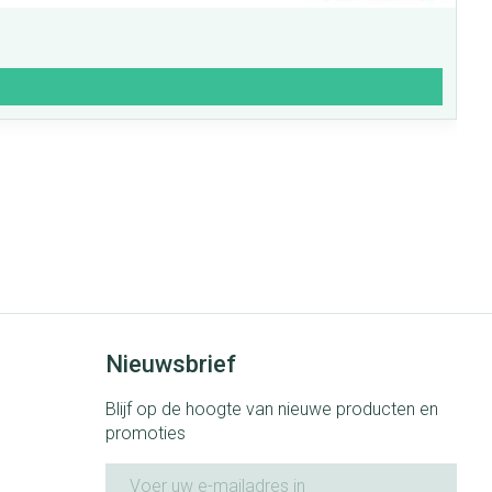
Nieuwsbrief
Blijf op de hoogte van nieuwe producten en
promoties
E-mail adres