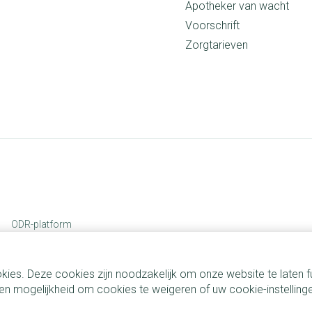
Apotheker van wacht
Voorschrift
Zorgtarieven
ODR-platform
kies. Deze cookies zijn noodzakelijk om onze website te laten
n mogelijkheid om cookies te weigeren of uw cookie-instelling