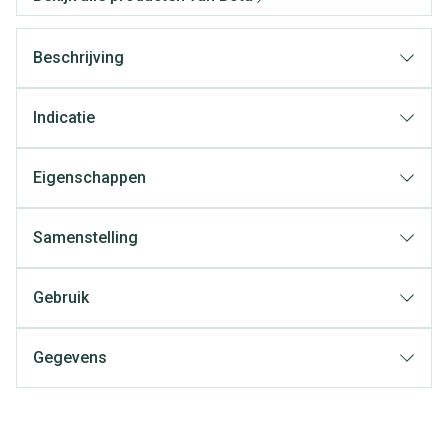
Beschrijving
Indicatie
Eigenschappen
Samenstelling
Gebruik
Gegevens