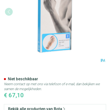
Bota Ortho Handpolsbandage 
Niet beschikbaar
Neem contact op met ons via telefoon of e-mail, dan bekijken we
samen de mogelijkheden.
€ 67,10
Bekijk alle producten van Bota