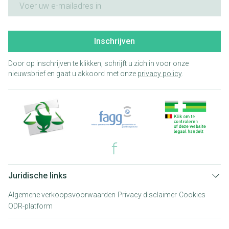
Inschrijven
Door op inschrijven te klikken, schrijft u zich in voor onze
nieuwsbrief en gaat u akkoord met onze
privacy policy
.
Juridische links
Algemene verkoopsvoorwaarden
Privacy disclaimer
Cookies
ODR-platform