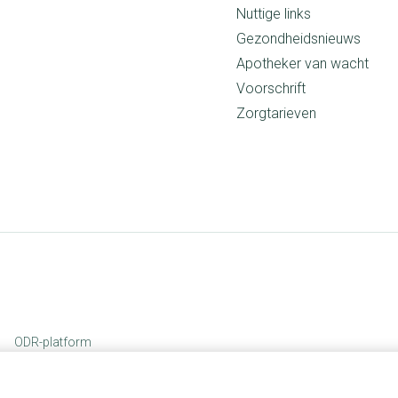
Nuttige links
Gezondheidsnieuws
Apotheker van wacht
Voorschrift
Zorgtarieven
ODR-platform