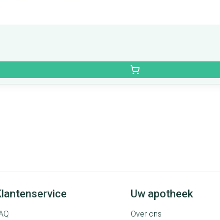
lantenservice
Uw apotheek
AQ
Over ons