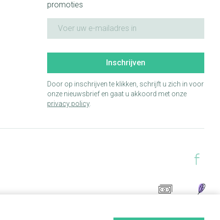
promoties
E-mail adres
Inschrijven
Door op inschrijven te klikken, schrijft u zich in voor
onze nieuwsbrief en gaat u akkoord met onze
privacy policy
.