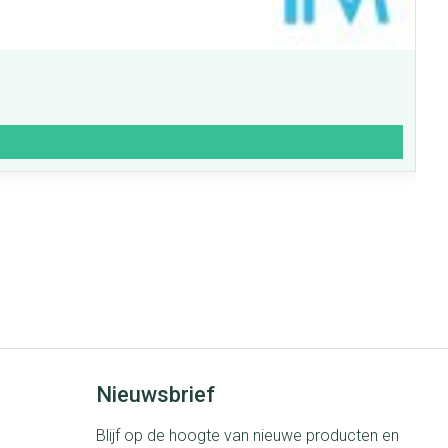
Nieuwsbrief
Blijf op de hoogte van nieuwe producten en