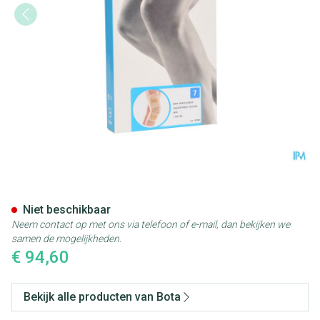
Bota Ortho Df 2100 Sk N7
Niet beschikbaar
Neem contact op met ons via telefoon of e-mail, dan bekijken we
samen de mogelijkheden.
€ 94,60
Bekijk alle producten van Bota