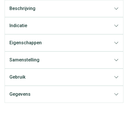
Beschrijving
Indicatie
Eigenschappen
Samenstelling
Gebruik
Gegevens