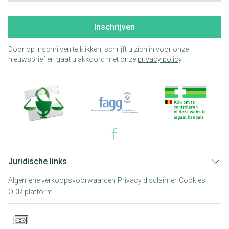
Inschrijven
Door op inschrijven te klikken, schrijft u zich in voor onze
nieuwsbrief en gaat u akkoord met onze
privacy policy
.
Juridische links
Algemene verkoopsvoorwaarden
Privacy disclaimer
Cookies
ODR-platform