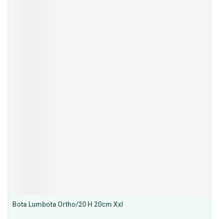
Bota Lumbota Ortho/20 H 20cm Xxl