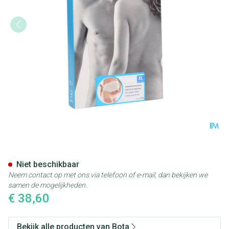
Bota Lumbota Zwangerschapsg
Niet beschikbaar
Neem contact op met ons via telefoon of e-mail, dan bekijken we
samen de mogelijkheden.
€ 38,60
Bekijk alle producten van Bota