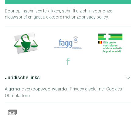
Door op inschrijven te klikken, schrijft u zich in voor onze
nieuwsbrief en gaat u akkoord met onze
privacy policy
.
Juridische links
Algemene verkoopsvoorwaarden
Privacy disclaimer
Cookies
ODR-platform