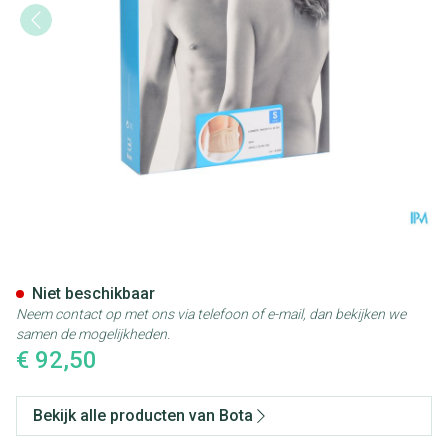
Bota Lumbota Tricofit Skin H2
Niet beschikbaar
Neem contact op met ons via telefoon of e-mail, dan bekijken we
samen de mogelijkheden.
€ 92,50
Bekijk alle producten van Bota