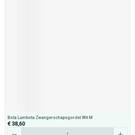
Bota Lumbota Zwangerschapsgordel Wit M
€ 38,60
Aantal