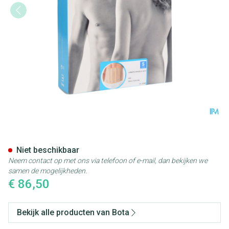
Bota Lumbota Officier 22/17 S
Niet beschikbaar
Neem contact op met ons via telefoon of e-mail, dan bekijken we
samen de mogelijkheden.
€ 86,50
Bekijk alle producten van Bota