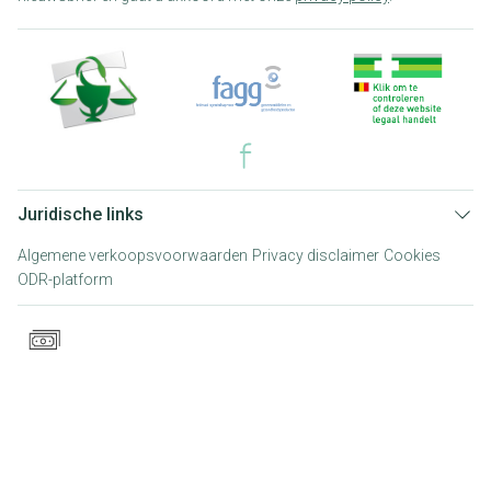
Juridische links
Algemene verkoopsvoorwaarden
Privacy disclaimer
Cookies
ODR-platform