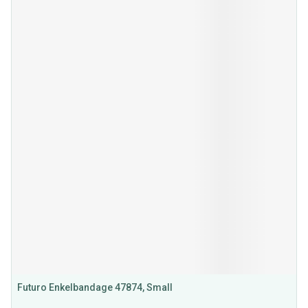
Futuro Enkelbandage 47874, Small