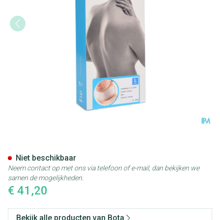
Bota Halskraag Mod C2 Ortho 
Niet beschikbaar
Neem contact op met ons via telefoon of e-mail, dan bekijken we
samen de mogelijkheden.
€ 41,20
Bekijk alle producten van Bota