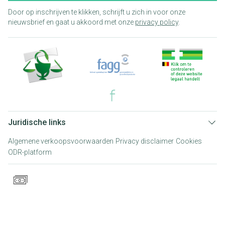
Door op inschrijven te klikken, schrijft u zich in voor onze
nieuwsbrief en gaat u akkoord met onze
privacy policy
.
Juridische links
Algemene verkoopsvoorwaarden
Privacy disclaimer
Cookies
ODR-platform