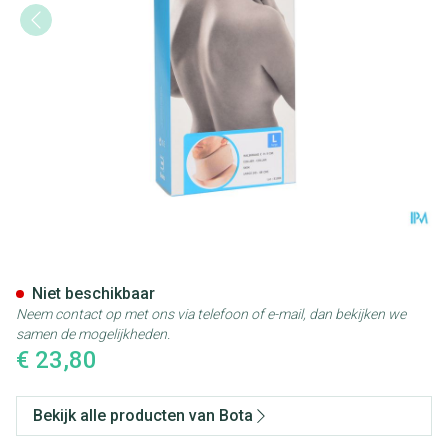
Bota Halskraag Mod C H 9cm l
Niet beschikbaar
Neem contact op met ons via telefoon of e-mail, dan bekijken we
samen de mogelijkheden.
€ 23,80
Bekijk alle producten van Bota