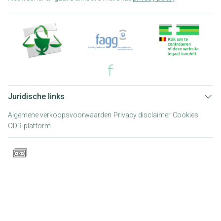
Juridische links
Algemene verkoopsvoorwaarden
Privacy disclaimer
Cookies
ODR-platform