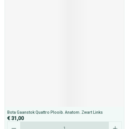
Bota Gaanstok Quattro Plooib. Anatom. Zwart Links
€ 31,00
Aantal