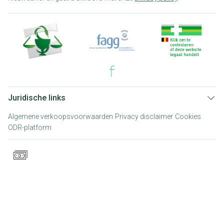
Juridische links
Algemene verkoopsvoorwaarden
Privacy disclaimer
Cookies
ODR-platform