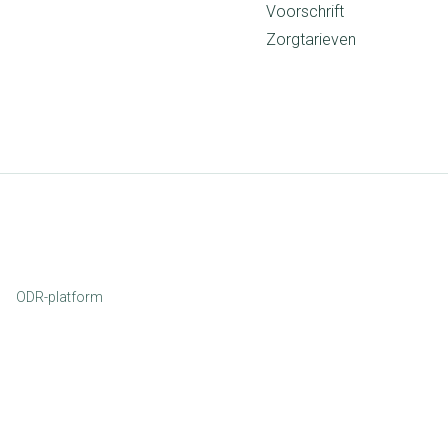
Voorschrift
Zorgtarieven
ODR-platform