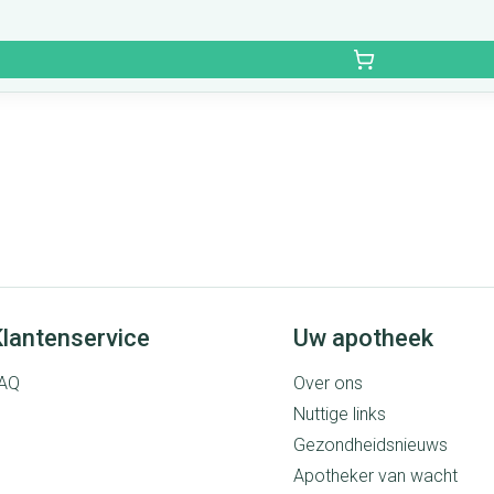
lantenservice
Uw apotheek
AQ
Over ons
Nuttige links
Gezondheidsnieuws
Apotheker van wacht