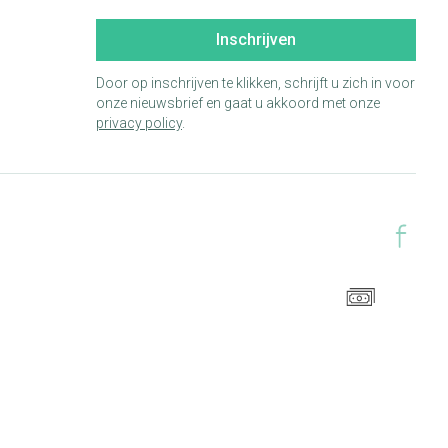
Inschrijven
Door op inschrijven te klikken, schrijft u zich in voor
onze nieuwsbrief en gaat u akkoord met onze
privacy policy
.