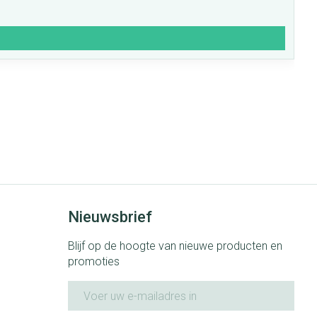
Nieuwsbrief
Blijf op de hoogte van nieuwe producten en
promoties
E-mail adres