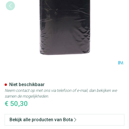
Bota Ceintuur H 20cm Zwart 
Niet beschikbaar
Neem contact op met ons via telefoon of e-mail, dan bekijken we
samen de mogelijkheden.
€ 50,30
Bekijk alle producten van Bota