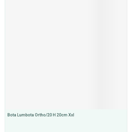
Bota Lumbota Ortho/20 H 20cm Xxl