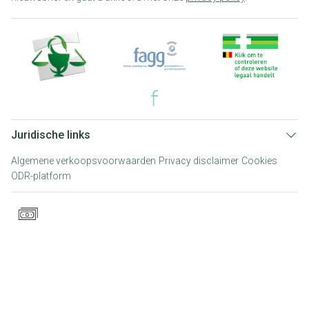
Juridische links
Algemene verkoopsvoorwaarden
Privacy disclaimer
Cookies
ODR-platform