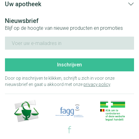
Uw apotheek
Nieuwsbrief
Blijf op de hoogte van nieuwe producten en promoties
E-mail adres
Inschrijven
Door op inschrijven te klikken, schrijft u zich in voor onze
nieuwsbrief en gaat u akkoord met onze
privacy policy
.