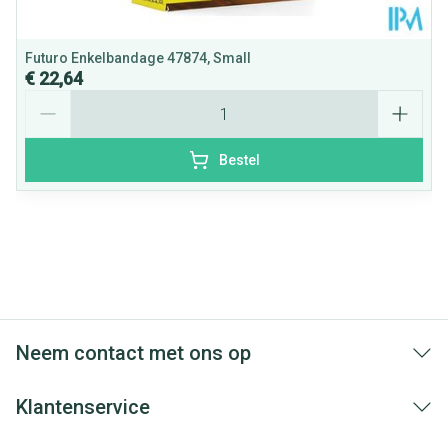
Futuro Enkelbandage 47874, Small
€ 22,64
Aantal
Bestel
Neem contact met ons op
Klantenservice