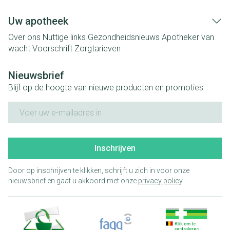
Uw apotheek
Over ons
Nuttige links
Gezondheidsnieuws
Apotheker van
wacht
Voorschrift
Zorgtarieven
Nieuwsbrief
Blijf op de hoogte van nieuwe producten en promoties
E-mail adres
Inschrijven
Door op inschrijven te klikken, schrijft u zich in voor onze
nieuwsbrief en gaat u akkoord met onze
privacy policy
.