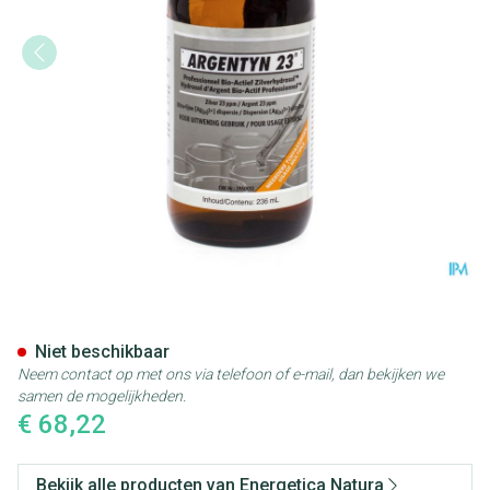
Argentyn 23 Polyseal Bio-act.
Niet beschikbaar
Neem contact op met ons via telefoon of e-mail, dan bekijken we
samen de mogelijkheden.
€ 68,22
Bekijk alle producten van Energetica Natura