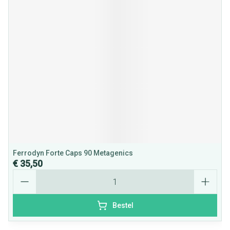
Ferrodyn Forte Caps 90 Metagenics
€ 35,50
Aantal
Bestel