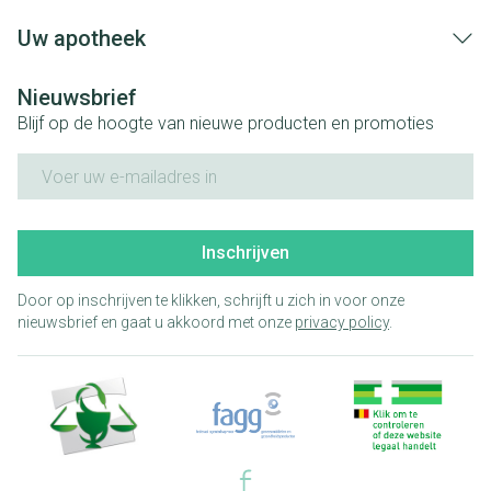
Uw apotheek
Nieuwsbrief
Blijf op de hoogte van nieuwe producten en promoties
E-mail adres
Inschrijven
Door op inschrijven te klikken, schrijft u zich in voor onze
nieuwsbrief en gaat u akkoord met onze
privacy policy
.