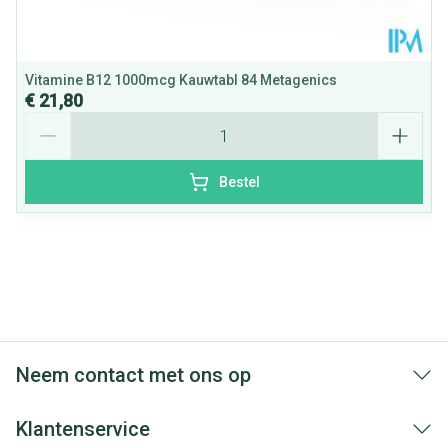
Vitamine B12 1000mcg Kauwtabl 84 Metagenics
€ 21,80
Aantal
Bestel
Neem contact met ons op
Klantenservice