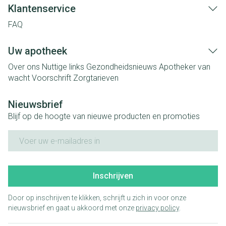
Klantenservice
FAQ
Uw apotheek
Over ons
Nuttige links
Gezondheidsnieuws
Apotheker van
wacht
Voorschrift
Zorgtarieven
Nieuwsbrief
Blijf op de hoogte van nieuwe producten en promoties
E-mail adres
Inschrijven
Door op inschrijven te klikken, schrijft u zich in voor onze
nieuwsbrief en gaat u akkoord met onze
privacy policy
.