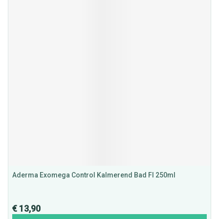
Aderma Exomega Control Kalmerend Bad Fl 250ml
€ 13,90