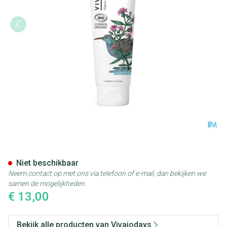
Vivaiodays Douchegel&shamp
Niet beschikbaar
Neem contact op met ons via telefoon of e-mail, dan bekijken we
samen de mogelijkheden.
€ 13,00
Bekijk alle producten van Vivaiodays