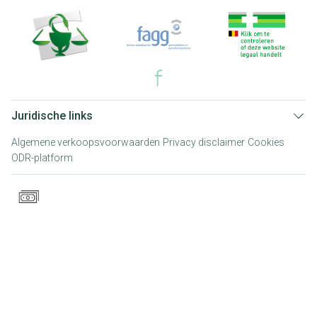
Juridische links
Algemene verkoopsvoorwaarden
Privacy disclaimer
Cookies
ODR-platform