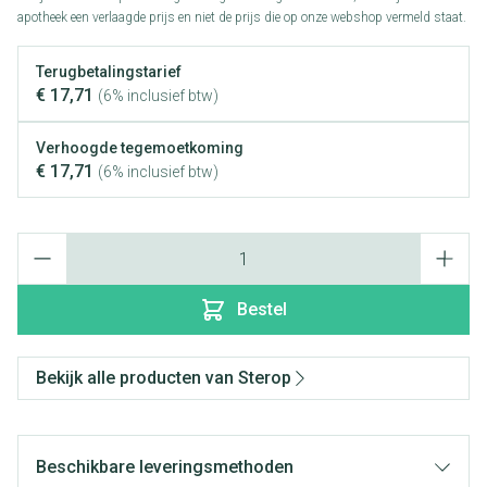
apotheek een verlaagde prijs en niet de prijs die op onze webshop vermeld staat.
Terugbetalingstarief
€ 17,71
(6% inclusief btw)
Verhoogde tegemoetkoming
€ 17,71
(6% inclusief btw)
Aantal
Bestel
Bekijk alle producten van Sterop
Beschikbare leveringsmethoden