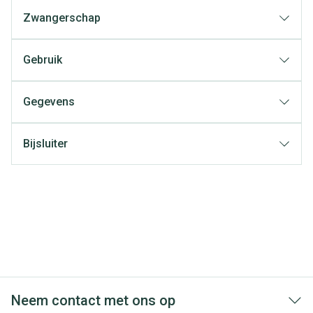
Zwangerschap
Gebruik
Gegevens
Bijsluiter
Neem contact met ons op