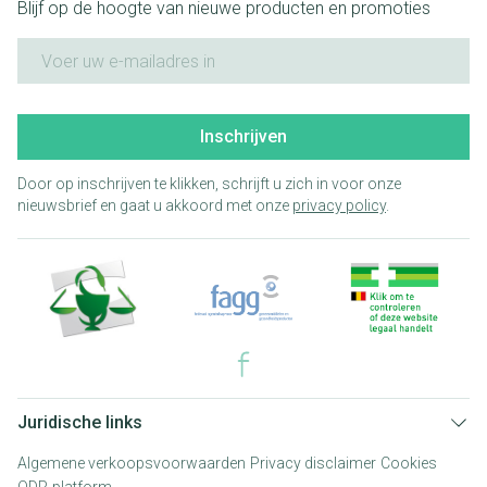
Blijf op de hoogte van nieuwe producten en promoties
E-mail adres
Inschrijven
Door op inschrijven te klikken, schrijft u zich in voor onze
nieuwsbrief en gaat u akkoord met onze
privacy policy
.
Juridische links
Algemene verkoopsvoorwaarden
Privacy disclaimer
Cookies