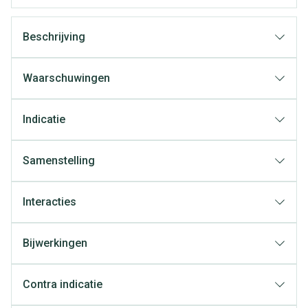
Beschrijving
Waarschuwingen
Indicatie
Samenstelling
Interacties
Bijwerkingen
Contra indicatie