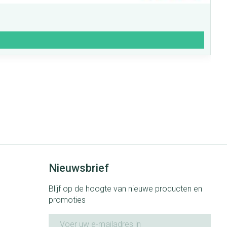
Nieuwsbrief
Blijf op de hoogte van nieuwe producten en
promoties
E-mail adres