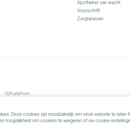
Apotheker van wacht
Voorschrift
Zorgtarieven
ODR-platform
kies. Deze cookies zijn noodzakelijk om onze website te laten
n mogelijkheid om cookies te weigeren of uw cookie-instelling