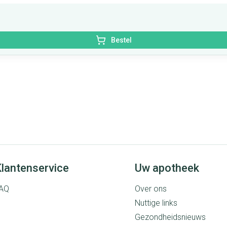
Bestel
lantenservice
Uw apotheek
AQ
Over ons
Nuttige links
Gezondheidsnieuws