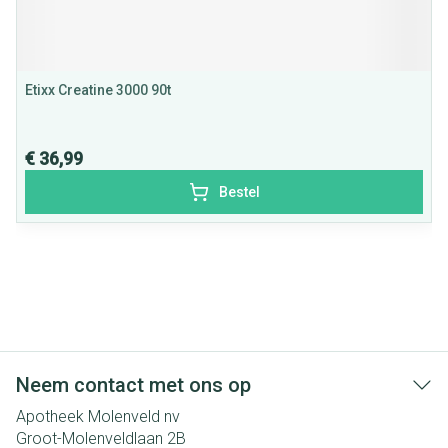
Etixx Creatine 3000 90t
€ 36,99
Bestel
Neem contact met ons op
Apotheek Molenveld nv
Groot-Molenveldlaan 2B