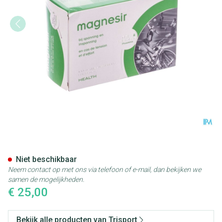
Trisportpharma Magnesir Blis
Niet beschikbaar
Neem contact op met ons via telefoon of e-mail, dan bekijken we
samen de mogelijkheden.
€ 25,00
Bekijk alle producten van Trisport