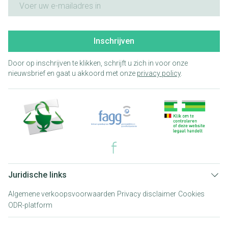
Inschrijven
Door op inschrijven te klikken, schrijft u zich in voor onze
nieuwsbrief en gaat u akkoord met onze
privacy policy
.
Juridische links
Algemene verkoopsvoorwaarden
Privacy disclaimer
Cookies
ODR-platform