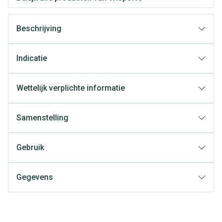
Beschrijving
Indicatie
Wettelijk verplichte informatie
Samenstelling
Gebruik
Gegevens