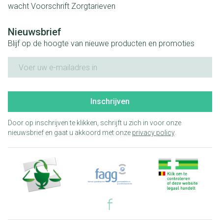
wacht
Voorschrift
Zorgtarieven
Nieuwsbrief
Blijf op de hoogte van nieuwe producten en promoties
E-mail adres
Inschrijven
Door op inschrijven te klikken, schrijft u zich in voor onze
nieuwsbrief en gaat u akkoord met onze
privacy policy
.