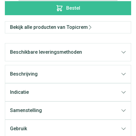
Bestel
Bekijk alle producten van Topicrem
Beschikbare leveringsmethoden
Beschrijving
Indicatie
Samenstelling
Gebruik