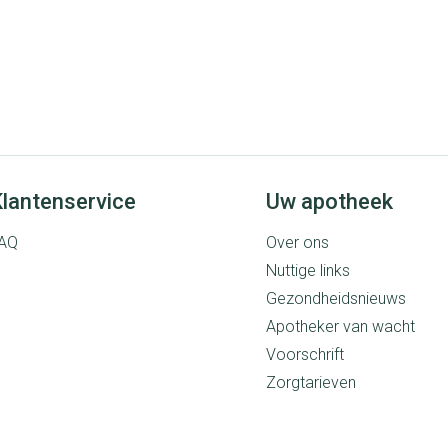
lantenservice
Uw apotheek
AQ
Over ons
Nuttige links
Gezondheidsnieuws
Apotheker van wacht
Voorschrift
Zorgtarieven