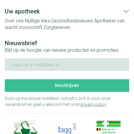
Uw apotheek
Over ons
Nuttige links
Gezondheidsnieuws
Apotheker van
wacht
Voorschrift
Zorgtarieven
Nieuwsbrief
Blijf op de hoogte van nieuwe producten en promoties
E-mail adres
Inschrijven
Door op inschrijven te klikken, schrijft u zich in voor onze
nieuwsbrief en gaat u akkoord met onze
privacy policy
.