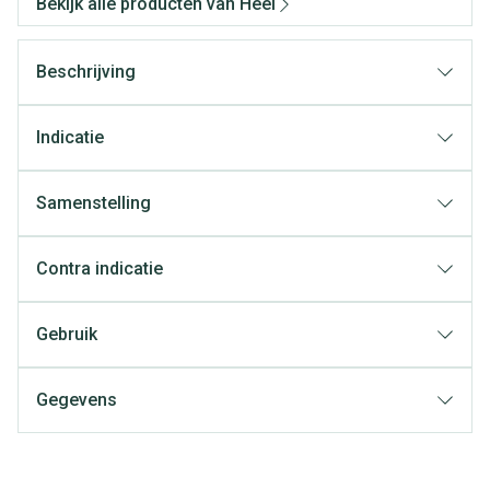
Bekijk alle producten van Heel
Beschrijving
Indicatie
Samenstelling
Contra indicatie
Gebruik
Gegevens