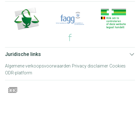
Juridische links
Algemene verkoopsvoorwaarden
Privacy disclaimer
Cookies
ODR-platform