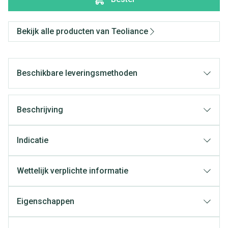
Bekijk alle producten van Teoliance
Beschikbare leveringsmethoden
Beschrijving
Indicatie
Wettelijk verplichte informatie
Eigenschappen