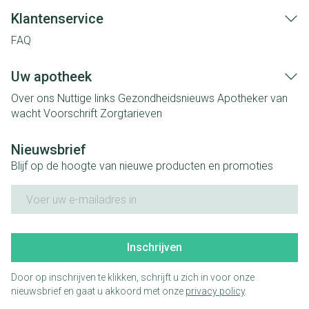
Klantenservice
FAQ
Uw apotheek
Over ons
Nuttige links
Gezondheidsnieuws
Apotheker van
wacht
Voorschrift
Zorgtarieven
Nieuwsbrief
Blijf op de hoogte van nieuwe producten en promoties
E-mail adres
Inschrijven
Door op inschrijven te klikken, schrijft u zich in voor onze
nieuwsbrief en gaat u akkoord met onze
privacy policy
.