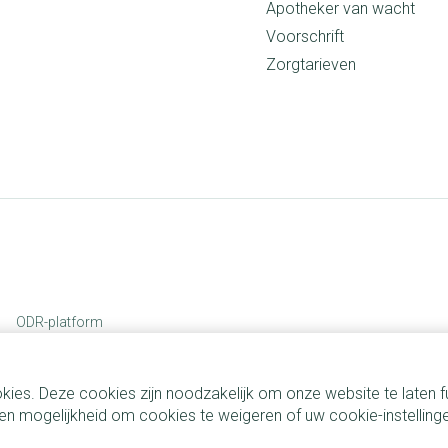
Apotheker van wacht
Voorschrift
Zorgtarieven
ODR-platform
kies. Deze cookies zijn noodzakelijk om onze website te laten
n mogelijkheid om cookies te weigeren of uw cookie-instelling