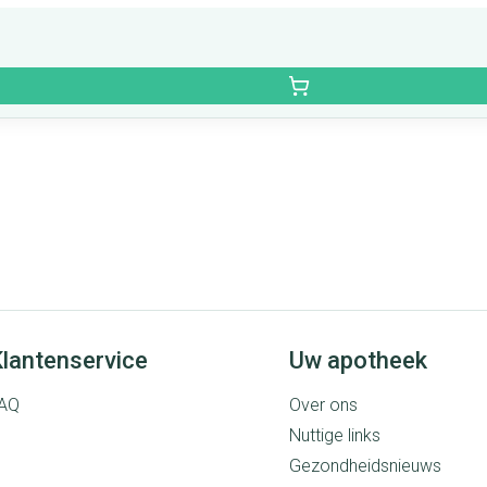
lantenservice
Uw apotheek
AQ
Over ons
Nuttige links
Gezondheidsnieuws