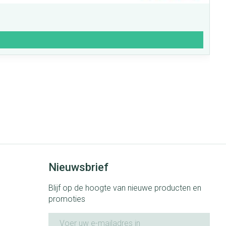
Nieuwsbrief
Blijf op de hoogte van nieuwe producten en
promoties
E-mail adres