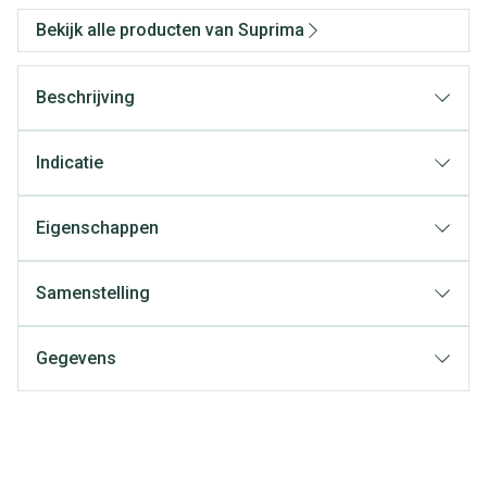
Bekijk alle producten van Suprima
Beschrijving
Indicatie
Eigenschappen
Samenstelling
Gegevens