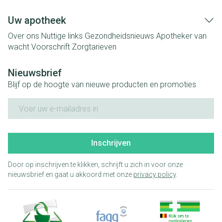
Uw apotheek
Over ons
Nuttige links
Gezondheidsnieuws
Apotheker van
wacht
Voorschrift
Zorgtarieven
Nieuwsbrief
Blijf op de hoogte van nieuwe producten en promoties
E-mail adres
Inschrijven
Door op inschrijven te klikken, schrijft u zich in voor onze
nieuwsbrief en gaat u akkoord met onze
privacy policy
.