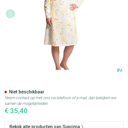
Suprima 4070 Patientenhemd 
Niet beschikbaar
Neem contact op met ons via telefoon of e-mail, dan bekijken we
samen de mogelijkheden.
€ 35,40
Bekijk alle producten van Suprima