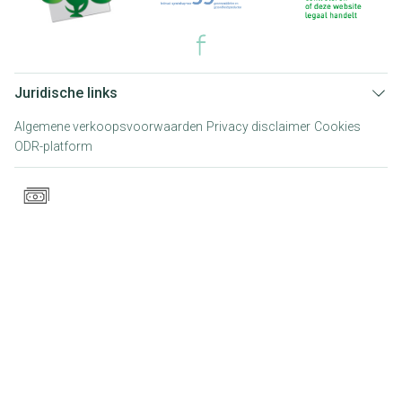
Juridische links
Algemene verkoopsvoorwaarden
Privacy disclaimer
Cookies
ODR-platform