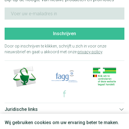
E-mail adres
Inschrijven
Door op inschrijven te klikken, schrijft u zich in voor onze
nieuwsbrief en gaat u akkoord met onze
privacy policy
.
Juridische links
Wij gebruiken cookies om uw ervaring beter te maken.