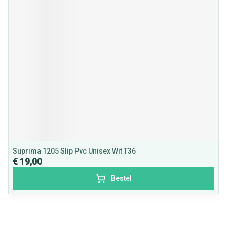
Suprima 1205 Slip Pvc Unisex Wit T36
€ 19,00
Bestel