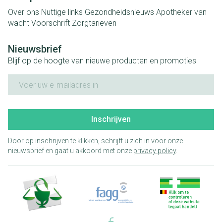
Over ons
Nuttige links
Gezondheidsnieuws
Apotheker van
wacht
Voorschrift
Zorgtarieven
Nieuwsbrief
Blijf op de hoogte van nieuwe producten en promoties
E-mail adres
Inschrijven
Door op inschrijven te klikken, schrijft u zich in voor onze
nieuwsbrief en gaat u akkoord met onze
privacy policy
.