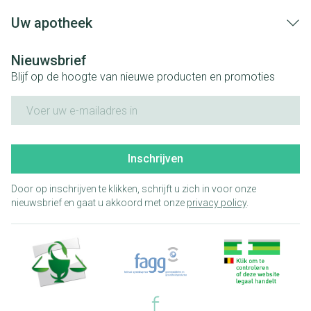
Uw apotheek
Nieuwsbrief
Blijf op de hoogte van nieuwe producten en promoties
E-mail adres
Inschrijven
Door op inschrijven te klikken, schrijft u zich in voor onze
nieuwsbrief en gaat u akkoord met onze
privacy policy
.