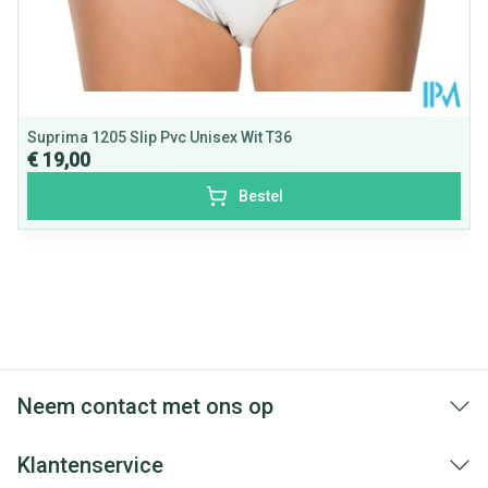
Suprima 1205 Slip Pvc Unisex Wit T36
€ 19,00
Bestel
Neem contact met ons op
Klantenservice