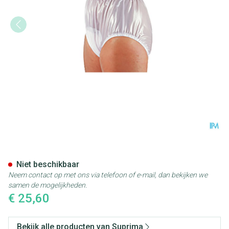
Suprima 1214 Slip Pvc Soepele
Niet beschikbaar
Neem contact op met ons via telefoon of e-mail, dan bekijken we
samen de mogelijkheden.
€ 25,60
Bekijk alle producten van Suprima