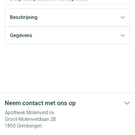
Beschrijving
Gegevens
Neem contact met ons op
Apotheek Molenveld nv
Groot-Molenveldlaan 2B
1850
Grimbergen