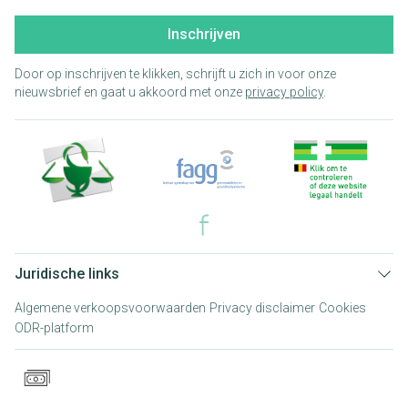
Inschrijven
Door op inschrijven te klikken, schrijft u zich in voor onze
nieuwsbrief en gaat u akkoord met onze
privacy policy
.
Juridische links
Algemene verkoopsvoorwaarden
Privacy disclaimer
Cookies
ODR-platform